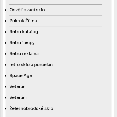
Osvětlovací sklo
Pokrok Žilina
Retro katalog
Retro lampy
Retro reklama
retro sklo a porcelán
Space Age
Veterán
Veteráni
Železnobrodské sklo