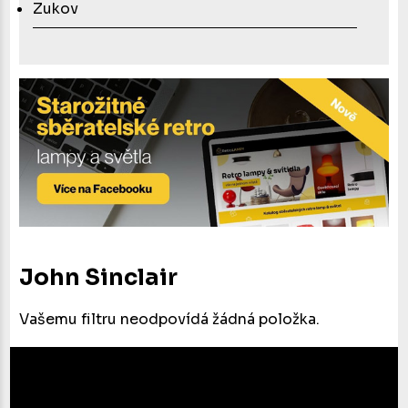
Zukov
John Sinclair
Vašemu filtru neodpovídá žádná položka.