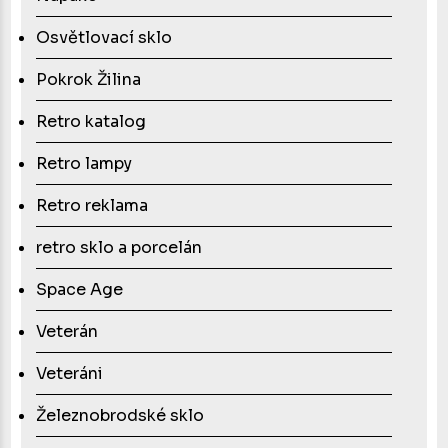
Osvětlovací sklo
Pokrok Žilina
Retro katalog
Retro lampy
Retro reklama
retro sklo a porcelán
Space Age
Veterán
Veteráni
Železnobrodské sklo