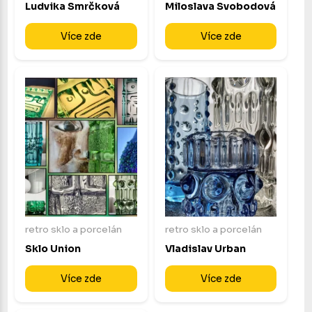
Ludvika Smrčková
Miloslava Svobodová
Více zde
Více zde
retro sklo a porcelán
retro sklo a porcelán
Sklo Union
Vladislav Urban
Více zde
Více zde