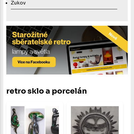
Zukov
retro sklo a porcelán