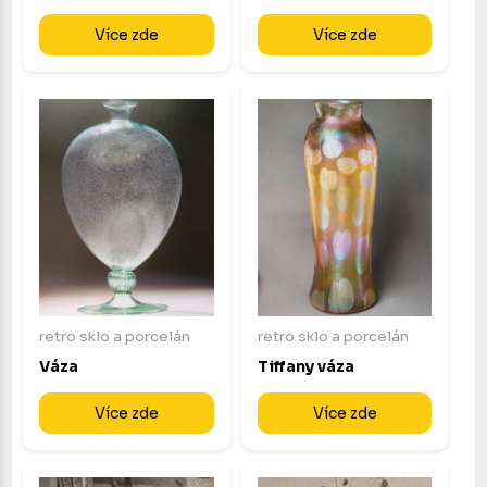
Více zde
Více zde
retro sklo a porcelán
retro sklo a porcelán
Váza
Tiffany váza
Více zde
Více zde