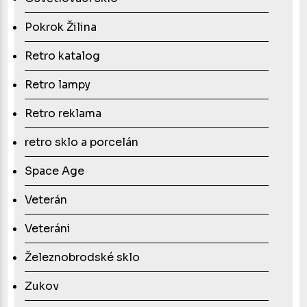
Pokrok Žilina
Retro katalog
Retro lampy
Retro reklama
retro sklo a porcelán
Space Age
Veterán
Veteráni
Železnobrodské sklo
Zukov