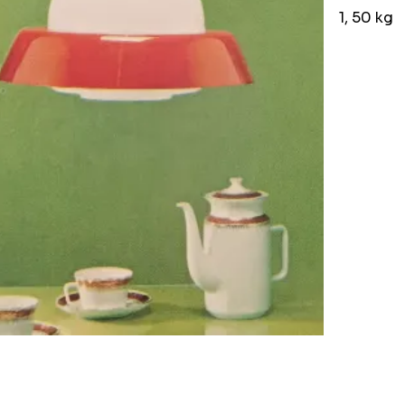
1, 50 kg