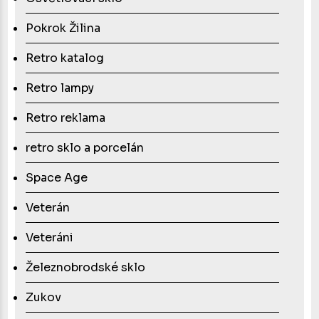
Pokrok Žilina
Retro katalog
Retro lampy
Retro reklama
retro sklo a porcelán
Space Age
Veterán
Veteráni
Železnobrodské sklo
Zukov