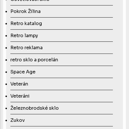
Pokrok Žilina
Retro katalog
Retro lampy
Retro reklama
retro sklo a porcelán
Space Age
Veterán
Veteráni
Železnobrodské sklo
Zukov