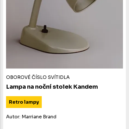
OBOROVÉ ČÍSLO SVÍTIDLA
Lampa na noční stolek Kandem
Retro lampy
Autor: Marriane Brand