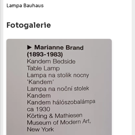
Lampa Bauhaus
Fotogalerie