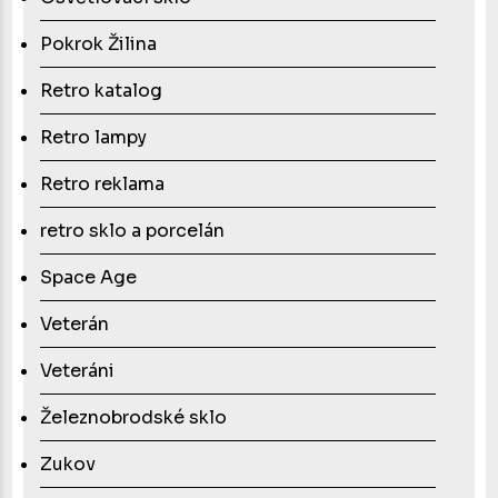
Pokrok Žilina
Retro katalog
Retro lampy
Retro reklama
retro sklo a porcelán
Space Age
Veterán
Veteráni
Železnobrodské sklo
Zukov