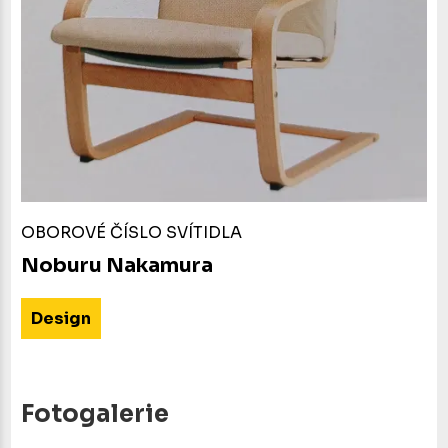
OBOROVÉ ČÍSLO SVÍTIDLA
Noburu Nakamura
Design
Fotogalerie