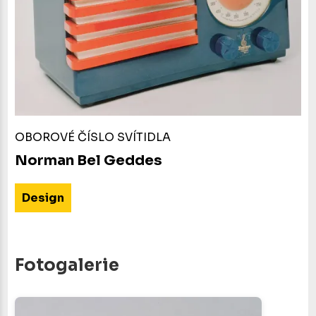
OBOROVÉ ČÍSLO SVÍTIDLA
Norman Bel Geddes
Design
Fotogalerie