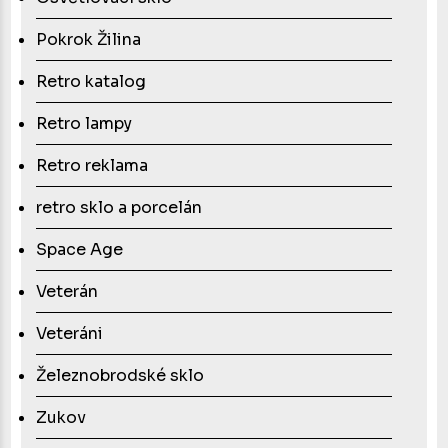
Pokrok Žilina
Retro katalog
Retro lampy
Retro reklama
retro sklo a porcelán
Space Age
Veterán
Veteráni
Železnobrodské sklo
Zukov