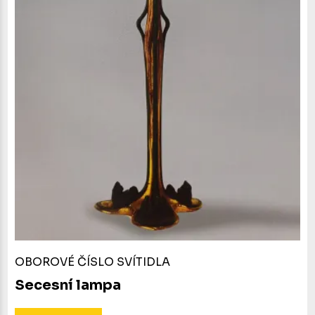
OBOROVÉ ČÍSLO SVÍTIDLA
Secesní lampa