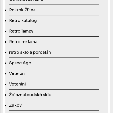
Pokrok Žilina
Retro katalog
Retro lampy
Retro reklama
retro sklo a porcelán
Space Age
Veterán
Veteráni
Železnobrodské sklo
Zukov