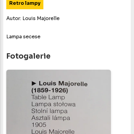
Retro lampy
Autor: Louis Majorelle
Lampa secese
Fotogalerie